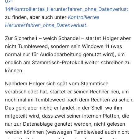
07-
14#Kontrolliertes_Herunterfahren_ohne_Datenverlust
zu finden, aber auch unter
Kontrolliertes
Herunterfahren_ohne_Datenverlust
.
Zur Sicherheit – welch Schande! – startet Holger aber
nicht Tumbleweed, sondern sein Windows 11 (was
normal nur für Audiobearbeitung genutzt wird), um
endlich am Stammtisch-Protokoll weiter schreiben zu
können.
Nachdem Holger sich spät vom Stammtisch
verabschiedet hat, startet er seinen Rechner neu, um
noch mal im Tumbleweed nach dem Rechten zu sehen.
Das geht aber nicht; er landet in der Shell, wo ihm
mitgeteilt wird, dass zwei seiner internen Platten, die
nur zur Datenablage genutzt werden, nicht gelesen
werden könnnen (weswegen Tumbleweed auch nicht