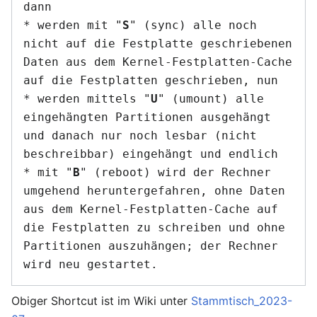
dann

* werden mit "
S
" (sync) alle noch 
nicht auf die Festplatte geschriebenen 
Daten aus dem Kernel-Festplatten-Cache 
auf die Festplatten geschrieben, nun

* werden mittels "
U
" (umount) alle 
eingehängten Partitionen ausgehängt 
und danach nur noch lesbar (nicht 
beschreibbar) eingehängt und endlich

* mit "
B
" (reboot) wird der Rechner 
umgehend heruntergefahren, ohne Daten 
aus dem Kernel-Festplatten-Cache auf 
die Festplatten zu schreiben und ohne 
Partitionen auszuhängen; der Rechner 
Obiger Shortcut ist im Wiki unter
Stammtisch_2023-