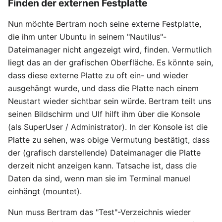
Finden der externen Festplatte
Nun möchte Bertram noch seine externe Festplatte,
die ihm unter Ubuntu in seinem "Nautilus"-
Dateimanager nicht angezeigt wird, finden. Vermutlich
liegt das an der grafischen Oberfläche. Es könnte sein,
dass diese externe Platte zu oft ein- und wieder
ausgehängt wurde, und dass die Platte nach einem
Neustart wieder sichtbar sein würde. Bertram teilt uns
seinen Bildschirm und Ulf hilft ihm über die Konsole
(als SuperUser / Administrator). In der Konsole ist die
Platte zu sehen, was obige Vermutung bestätigt, dass
der (grafisch darstellende) Dateimanager die Platte
derzeit nicht anzeigen kann. Tatsache ist, dass die
Daten da sind, wenn man sie im Terminal manuel
einhängt (mountet).
Nun muss Bertram das "Test"-Verzeichnis wieder