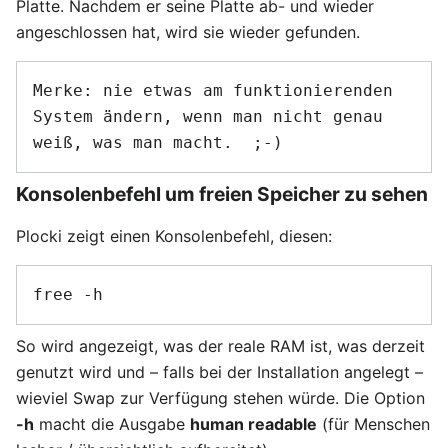
Platte. Nachdem er seine Platte ab- und wieder
angeschlossen hat, wird sie wieder gefunden.
Merke: nie etwas am funktionierenden 
System ändern, wenn man nicht genau 
Konsolenbefehl um freien Speicher zu sehen
Plocki zeigt einen Konsolenbefehl, diesen:
So wird angezeigt, was der reale RAM ist, was derzeit
genutzt wird und – falls bei der Installation angelegt –
wieviel Swap zur Verfügung stehen würde. Die Option
-h
macht die Ausgabe
human readable
(für Menschen