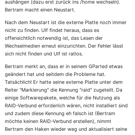
aushängen (dazu erst zurück ins /home wechseln).
Bertram macht einen Neustart.
Nach dem Neustart ist die externe Platte noch immer
nicht zu finden. Ulf findet heraus, dass es
offensichtlich notwendig ist, das Lesen der
Wechselmedien erneut einzurichten. Der Fehler lässt
sich nicht finden und Ulf ist ratlos.
Bertram merkt an, dass er in seinem GParted etwas
geändert hat und seitdem die Probleme hat.
Tatsächlich! Er hatte seine externe Platte unter dem
Reiter "Markierung" die Kennung "raid" zugeteilt. Da
einige Softwarepakete, welche für die Nutzung als
RAID-Verbund erforderlich wären, nicht installiert sind
und zudem diese Kennung eh falsch ist (Bertram
möchte keinen RAID-Verbund erstellen), nimmt
Bertram den Haken wieder weg und aktualisiert seine