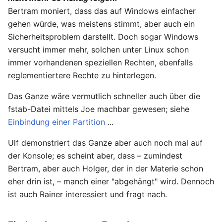
Bertram moniert, dass das auf Windows einfacher
gehen würde, was meistens stimmt, aber auch ein
Sicherheitsproblem darstellt. Doch sogar Windows
versucht immer mehr, solchen unter Linux schon
immer vorhandenen speziellen Rechten, ebenfalls
reglementiertere Rechte zu hinterlegen.
Das Ganze wäre vermutlich schneller auch über die
fstab-Datei mittels Joe machbar gewesen; siehe
Einbindung einer Partition
...
Ulf demonstriert das Ganze aber auch noch mal auf
der Konsole; es scheint aber, dass – zumindest
Bertram, aber auch Holger, der in der Materie schon
eher drin ist, – manch einer "abgehängt" wird. Dennoch
ist auch Rainer interessiert und fragt nach.