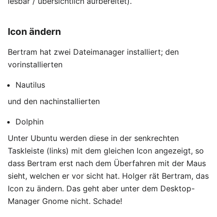
lesbar / übersichtlich aufbereitet).
Icon ändern
Bertram hat zwei Dateimanager installiert; den
vorinstallierten
Nautilus
und den nachinstallierten
Dolphin
Unter Ubuntu werden diese in der senkrechten
Taskleiste (links) mit dem gleichen Icon angezeigt, so
dass Bertram erst nach dem Überfahren mit der Maus
sieht, welchen er vor sicht hat. Holger rät Bertram, das
Icon zu ändern. Das geht aber unter dem Desktop-
Manager Gnome nicht. Schade!