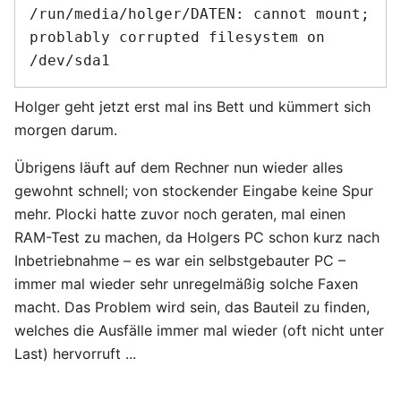
/run/media/holger/DATEN: cannot mount; 
problably corrupted filesystem on 
Holger geht jetzt erst mal ins Bett und kümmert sich
morgen darum.
Übrigens läuft auf dem Rechner nun wieder alles
gewohnt schnell; von stockender Eingabe keine Spur
mehr. Plocki hatte zuvor noch geraten, mal einen
RAM-Test zu machen, da Holgers PC schon kurz nach
Inbetriebnahme – es war ein selbstgebauter PC –
immer mal wieder sehr unregelmäßig solche Faxen
macht. Das Problem wird sein, das Bauteil zu finden,
welches die Ausfälle immer mal wieder (oft nicht unter
Last) hervorruft ...