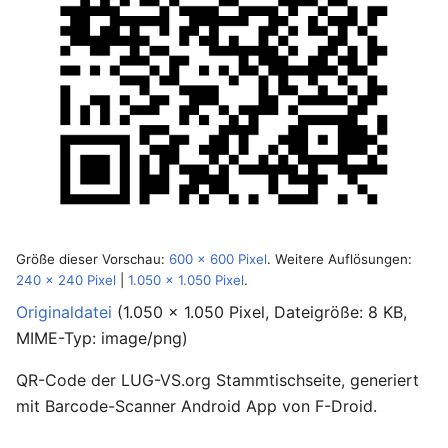
Größe dieser Vorschau:
600 × 600 Pixel
.
Weitere Auflösungen:
240 × 240 Pixel
|
1.050 × 1.050 Pixel
.
Originaldatei
‎
(1.050 × 1.050 Pixel, Dateigröße: 8 KB,
MIME-Typ:
image/png
)
QR-Code der LUG-VS.org Stammtischseite, generiert
mit Barcode-Scanner Android App von F-Droid.