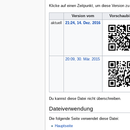
Klicke auf einen Zeitpunkt, um diese Version zu
Version vom
Vorschaubi
aktuell
21:24, 14. Dez. 2016
20:09, 30. Mär. 2015
Du kannst diese Datei nicht überschreiben.
Dateiverwendung
Die folgende Seite verwendet diese Datei:
Hauptseite