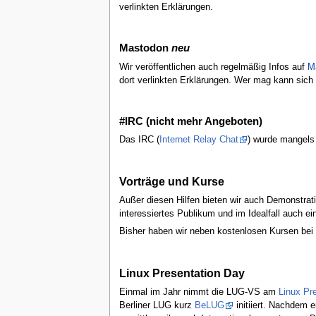
verlinkten Erklärungen.
Mastodon
neu
Wir veröffentlichen auch regelmäßig Infos auf
M
dort verlinkten Erklärungen. Wer mag kann sich
#IRC (nicht mehr Angeboten)
Das IRC (
Internet Relay Chat
) wurde mangels 
Vorträge und Kurse
Außer diesen Hilfen bieten wir auch Demonstrati
interessiertes Publikum und im Idealfall auch e
Bisher haben wir neben kostenlosen Kursen bei
Linux Presentation Day
Einmal im Jahr nimmt die LUG-VS am
Linux Pr
Berliner LUG kurz
BeLUG
initiiert. Nachdem 