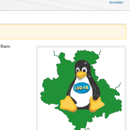
Anmelden
 Basis.