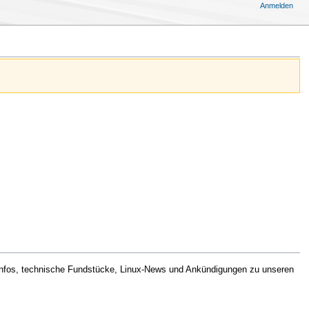
Anmelden
 Infos, technische Fundstücke, Linux-News und Ankündigungen zu unseren