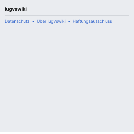
lugvswiki
Datenschutz
Über lugvswiki
Haftungsausschluss