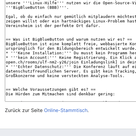
Zurück zur Seite
Online-Stammtisch
.