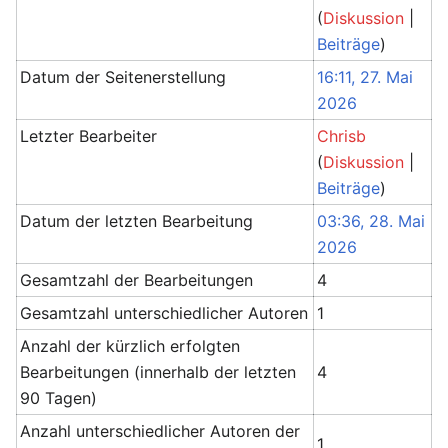
(
Diskussion
|
Beiträge
)
Datum der Seitenerstellung
16:11, 27. Mai
2026
Letzter Bearbeiter
Chrisb
(
Diskussion
|
Beiträge
)
Datum der letzten Bearbeitung
03:36, 28. Mai
2026
Gesamtzahl der Bearbeitungen
4
Gesamtzahl unterschiedlicher Autoren
1
Anzahl der kürzlich erfolgten
Bearbeitungen (innerhalb der letzten
4
90 Tagen)
Anzahl unterschiedlicher Autoren der
1