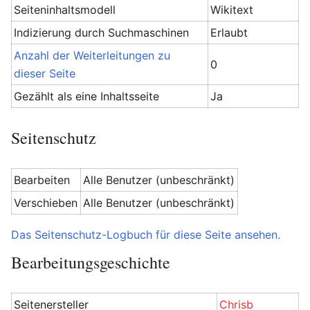
Seiteninhaltsmodell
Wikitext
Indizierung durch Suchmaschinen
Erlaubt
Anzahl der Weiterleitungen zu
0
dieser Seite
Gezählt als eine Inhaltsseite
Ja
Seitenschutz
Bearbeiten
Alle Benutzer (unbeschränkt)
Verschieben
Alle Benutzer (unbeschränkt)
Das Seitenschutz-Logbuch für diese Seite ansehen.
Bearbeitungsgeschichte
Seitenersteller
Chrisb