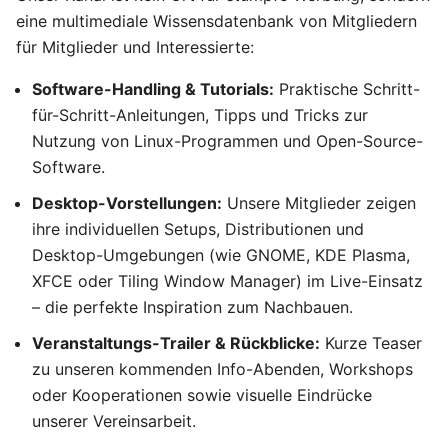
eine multimediale Wissensdatenbank von Mitgliedern
für Mitglieder und Interessierte:
Software-Handling & Tutorials:
Praktische Schritt-
für-Schritt-Anleitungen, Tipps und Tricks zur
Nutzung von Linux-Programmen und Open-Source-
Software.
Desktop-Vorstellungen:
Unsere Mitglieder zeigen
ihre individuellen Setups, Distributionen und
Desktop-Umgebungen (wie GNOME, KDE Plasma,
XFCE oder Tiling Window Manager) im Live-Einsatz
– die perfekte Inspiration zum Nachbauen.
Veranstaltungs-Trailer & Rückblicke:
Kurze Teaser
zu unseren kommenden Info-Abenden, Workshops
oder Kooperationen sowie visuelle Eindrücke
unserer Vereinsarbeit.