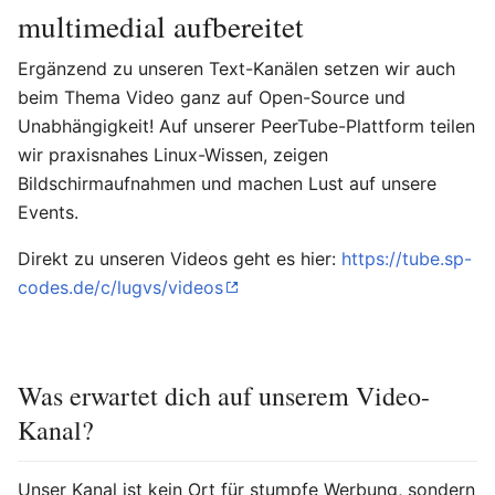
multimedial aufbereitet
Ergänzend zu unseren Text-Kanälen setzen wir auch
beim Thema Video ganz auf Open-Source und
Unabhängigkeit! Auf unserer PeerTube-Plattform teilen
wir praxisnahes Linux-Wissen, zeigen
Bildschirmaufnahmen und machen Lust auf unsere
Events.
Direkt zu unseren Videos geht es hier:
https://tube.sp-
codes.de/c/lugvs/videos
Was erwartet dich auf unserem Video-
Kanal?
Unser Kanal ist kein Ort für stumpfe Werbung, sondern