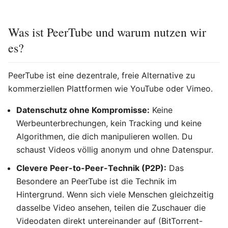
Was ist PeerTube und warum nutzen wir
es?
PeerTube ist eine dezentrale, freie Alternative zu
kommerziellen Plattformen wie YouTube oder Vimeo.
Datenschutz ohne Kompromisse:
Keine
Werbeunterbrechungen, kein Tracking und keine
Algorithmen, die dich manipulieren wollen. Du
schaust Videos völlig anonym und ohne Datenspur.
Clevere Peer-to-Peer-Technik (P2P):
Das
Besondere an PeerTube ist die Technik im
Hintergrund. Wenn sich viele Menschen gleichzeitig
dasselbe Video ansehen, teilen die Zuschauer die
Videodaten direkt untereinander auf (BitTorrent-