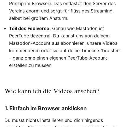
Prinzip im Browser). Das entlastet den Server des
Vereins enorm und sorgt für flüssiges Streaming,
selbst bei großem Ansturm.
Teil des Fediverse:
Genau wie Mastodon ist
PeerTube dezentral. Du kannst uns von deinem
Mastodon-Account aus abonnieren, unsere Videos
kommentieren oder sie auf deine Timeline "boosten"
– ganz ohne einen eigenen PeerTube-Account
erstellen zu müssen!
Wie kann ich die Videos ansehen?
1. Einfach im Browser anklicken
Du musst nichts installieren und dich nirgends