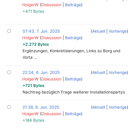
HolgerW
‎
Diskussion
Beiträge
+471 Bytes
07:43, 7. Jun. 2025
Aktuell
Vorherige
HolgerW
‎
Diskussion
Beiträge
+2.272 Bytes
Ergänzungen, Konkretisierungen, Links zu Borg und
Vorta ...
22:24, 6. Jun. 2025
Aktuell
Vorherige
HolgerW
‎
Diskussion
Beiträge
+721 Bytes
Nachtrag bezüglich Frage weiterer Installationspartys
21:38, 6. Jun. 2025
Aktuell
Vorherige
HolgerW
‎
Diskussion
Beiträge
+184 Bytes