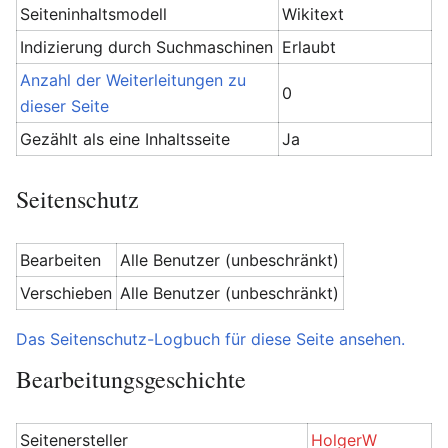
Seiteninhaltsmodell
Wikitext
Indizierung durch Suchmaschinen
Erlaubt
Anzahl der Weiterleitungen zu
0
dieser Seite
Gezählt als eine Inhaltsseite
Ja
Seitenschutz
Bearbeiten
Alle Benutzer (unbeschränkt)
Verschieben
Alle Benutzer (unbeschränkt)
Das Seitenschutz-Logbuch für diese Seite ansehen.
Bearbeitungsgeschichte
Seitenersteller
HolgerW