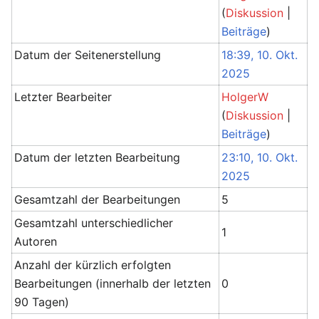
(
Diskussion
|
Beiträge
)
Datum der Seitenerstellung
18:39, 10. Okt.
2025
Letzter Bearbeiter
HolgerW
(
Diskussion
|
Beiträge
)
Datum der letzten Bearbeitung
23:10, 10. Okt.
2025
Gesamtzahl der Bearbeitungen
5
Gesamtzahl unterschiedlicher
1
Autoren
Anzahl der kürzlich erfolgten
Bearbeitungen (innerhalb der letzten
0
90 Tagen)