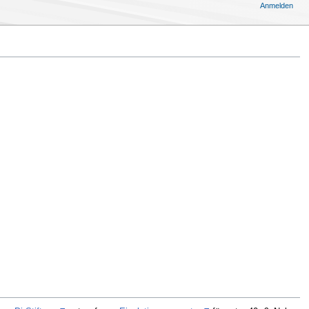
Anmelden